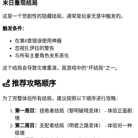
末日重现结局
这是一个悲剧性的隐藏结局，通常是玩家无意中触发的。
触发条件：
在第8章错误使用神器
忽视扎伊拉的警告
与所有主要角色关系恶化
这个结局会导致灾难重演，是游戏中的"坏结局"之一。
推荐攻略顺序
为了完整体验所有结局，建议按照以下顺序进行攻略：
第一周目：
拯救者结局（黎明破晓变体） - 体验正面剧
情
第二周目：
支配者结局（明君之路变体） - 体验另一种
极端