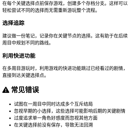
在每个关键选择点前保存游戏，创建多个存档分支。这样可以
轻松尝试不同的选择而无需重新游玩整个流程。
选择追踪
建议做一份笔记，记录你在关键节点的选择。这有助于在后续
周目中规划不同的路线。
利用快进功能
在多周目游玩时，利用游戏的快进功能跳过已经看过的剧情，
直接到达关键选择点。
常见错误
试图在一周目中同时达成多个互斥结局
忽视早期的小选择，这些选择可能影响后期的关键剧情
过度追求单一角色好感度而忽视其他方面
在关键选择前没有保存，导致无法回溯