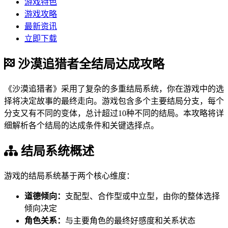
游戏特色
游戏攻略
最新资讯
立即下载
沙漠追猎者全结局达成攻略
《沙漠追猎者》采用了复杂的多重结局系统，你在游戏中的选
择将决定故事的最终走向。游戏包含多个主要结局分支，每个
分支又有不同的变体，总计超过10种不同的结局。本攻略将详
细解析各个结局的达成条件和关键选择点。
结局系统概述
游戏的结局系统基于两个核心维度：
道德倾向：
支配型、合作型或中立型，由你的整体选择
倾向决定
角色关系：
与主要角色的最终好感度和关系状态