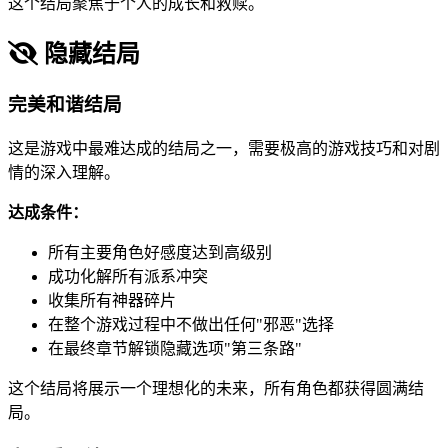
这个结局聚焦于个人的成长和救赎。
隐藏结局
完美和谐结局
这是游戏中最难达成的结局之一，需要极高的游戏技巧和对剧
情的深入理解。
达成条件：
所有主要角色好感度达到高级别
成功化解所有派系冲突
收集所有神器碎片
在整个游戏过程中不做出任何"邪恶"选择
在最终章节解锁隐藏选项"第三条路"
这个结局将展示一个理想化的未来，所有角色都获得圆满结
局。