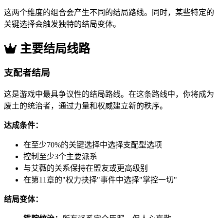
这两个维度的组合会产生不同的结局路线。同时，某些特定的
关键选择会触发独特的结局变体。
主要结局线路
支配者结局
这是游戏中最具争议性的结局路线。在这条路线中，你将成为
废土的统治者，通过力量和权威建立新的秩序。
达成条件：
在至少70%的关键选择中选择支配型选项
控制至少3个主要派系
与艾薇的关系保持在盟友或更高级别
在第11章的"权力抉择"事件中选择"掌控一切"
结局变体：