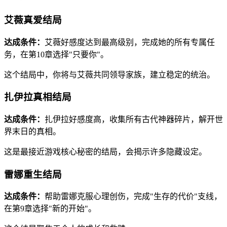
艾薇真爱结局
达成条件：
艾薇好感度达到最高级别，完成她的所有专属任
务，在第10章选择"只要你"。
这个结局中，你将与艾薇共同领导家族，建立稳定的统治。
扎伊拉真相结局
达成条件：
扎伊拉好感度高，收集所有古代神器碎片，解开世
界末日的真相。
这是最接近游戏核心秘密的结局，会揭示许多隐藏设定。
雷娜重生结局
达成条件：
帮助雷娜克服心理创伤，完成"生存的代价"支线，
在第9章选择"新的开始"。